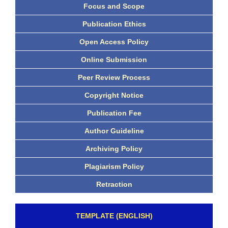
Focus and Scope
Publication Ethics
Open Access Policy
Online Submission
Peer Review Process
Copyright Notice
Publication Fee
Author Guideline
Archiving Policy
Plagiarism Policy
Retraction
TEMPLATE (ENGLISH)