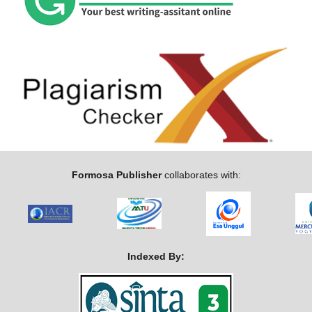
Formosa Publisher
collaborates with:
Indexed By: