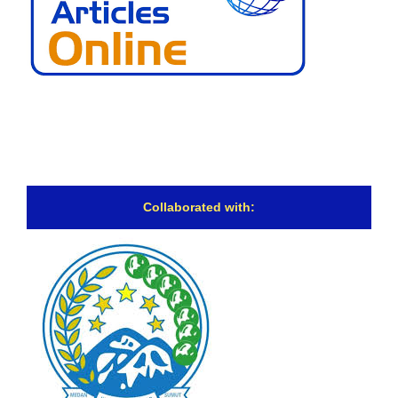
Collaborated with: