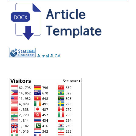
Jurnal JLCA