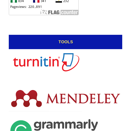
TOOLS